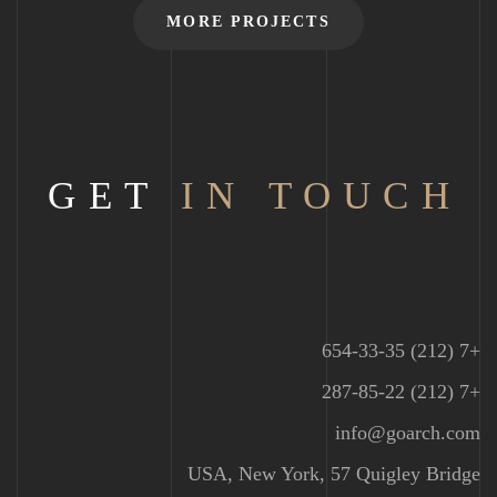
MORE PROJECTS
GET
IN TOUCH
+7 (212) 654-33-35
+7 (212) 287-85-22
info@goarch.com
USA, New York, 57 Quigley Bridge