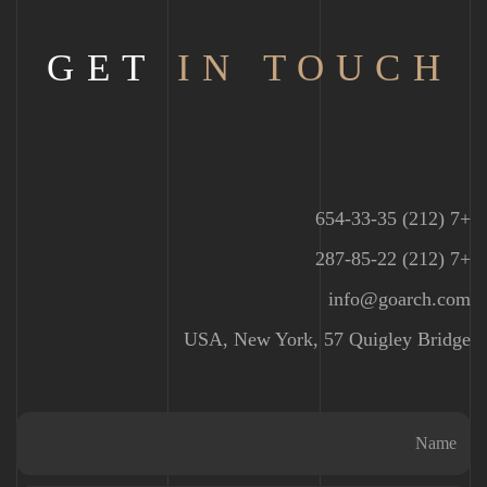
GET
IN TOUCH
+7 (212) 654-33-35
+7 (212) 287-85-22
info@goarch.com
USA, New York, 57 Quigley Bridge