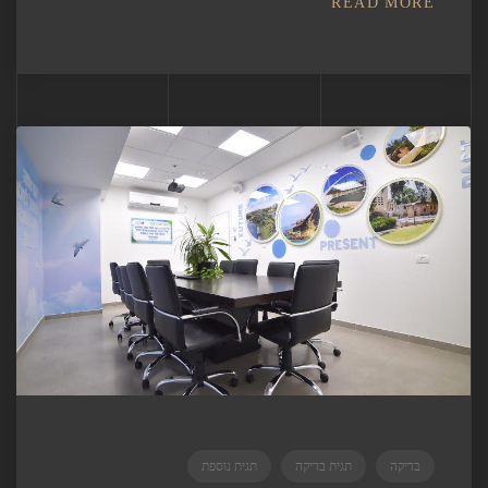
READ MORE
בדיקה
תגית בדיקה
תגית נוספת